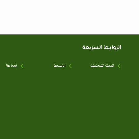
الروابط السريعة
الخطة التشغيلية
الرئيسية
نبذة عنا