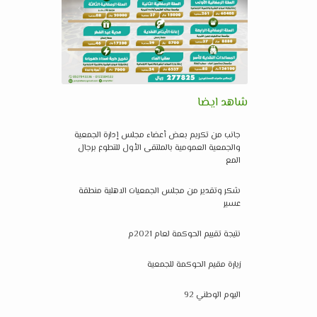
شاهد ايضا
جانب من تكريم بعض أعضاء مجلس إدارة الجمعية
والجمعية العمومية بالملتقى الأول للتطوع برجال
المع
شكر وتقدير من مجلس الجمعيات الاهلية منطقة
عسير
نتيجة تقييم الحوكمة لعام 2021م
زيارة مقيم الحوكمة للجمعية
اليوم الوطني 92