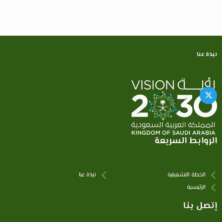
نبذة عنا
الروابط السريعة
الخطة التشغيلية
نبذة عنا
الرئيسية
إتصل بنا