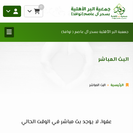
0
جمعية البر الأهلية بسحر آل عاصم ( نوافذ)
البث المباشر
الرئيسية
البث المباشر
عفوا، لا يوجد بث مباشر في الوقت الحالي